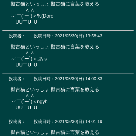
擬古猫といっしょ 擬古猫に言葉を教える

　　　∧ ∧

～′￣(´ー`)＜%(Dorc

　UU￣U  U
投稿者：
投稿日時：2021/05/30(日) 13:58:43
擬古猫といっしょ 擬古猫に言葉を教える

　　　∧ ∧

～′￣(´ー`)＜:あｓ

　UU￣U  U
投稿者：
投稿日時：2021/05/30(日) 14:00:33
擬古猫といっしょ 擬古猫に言葉を教える

　　　∧ ∧

～′￣(´ー`)＜ngyh

　UU￣U  U
投稿者：
投稿日時：2021/05/30(日) 14:01:19
擬古猫といっしょ 擬古猫に言葉を教える
