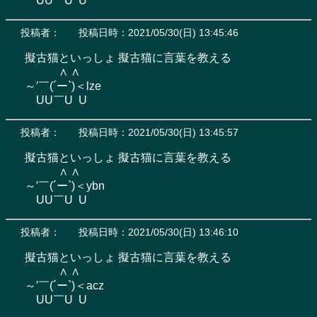
　UU￣U  U
投稿者：
投稿日時：2021/05/30(日) 13:45:46
擬古猫といっしょ 擬古猫に言葉を教える

　　　∧ ∧

～′￣(´ー`)＜lze

　UU￣U  U
投稿者：
投稿日時：2021/05/30(日) 13:45:57
擬古猫といっしょ 擬古猫に言葉を教える

　　　∧ ∧

～′￣(´ー`)＜ybn

　UU￣U  U
投稿者：
投稿日時：2021/05/30(日) 13:46:10
擬古猫といっしょ 擬古猫に言葉を教える

　　　∧ ∧

～′￣(´ー`)＜acz

　UU￣U  U