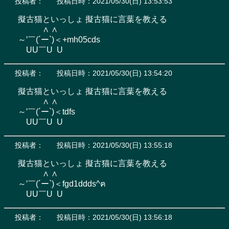
投稿者：
投稿日時：2021/05/30(日) 13:53:53
擬古猫といっしょ 擬古猫に言葉を教える

　　　∧ ∧

～′￣(´ー`)＜+mh05cds

　UU￣U  U
投稿者：
投稿日時：2021/05/30(日) 13:54:20
擬古猫といっしょ 擬古猫に言葉を教える

　　　∧ ∧

～′￣(´ー`)＜tdfs

　UU￣U  U
投稿者：
投稿日時：2021/05/30(日) 13:55:18
擬古猫といっしょ 擬古猫に言葉を教える

　　　∧ ∧

～′￣(´ー`)＜fgd1ddds^ฅ

　UU￣U  U
投稿者：
投稿日時：2021/05/30(日) 13:56:18