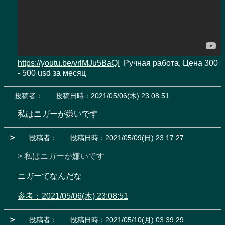
https://youtu.be/vrlMJu5BaQI
  Ручная работа, Цена 300 
- 500 usd за месяц
投稿者：
投稿日時：2021/05/06(木) 23:08:51
私はニガーが嫌いです
＞
投稿者：
投稿日時：2021/05/09(日) 23:17:27
> 私はニガーが嫌いです
ニガーてなんだな

参考：2021/05/06(木) 23:08:51
＞
投稿者：
投稿日時：2021/05/10(月) 03:39:29