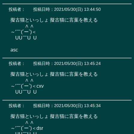
投稿者：
投稿日時：2021/05/30(日) 13:44:50
擬古猫といっしょ 擬古猫に言葉を教える

　　　∧ ∧

～′￣(´ー`)＜

　UU￣U  U

asc
投稿者：
投稿日時：2021/05/30(日) 13:45:24
擬古猫といっしょ 擬古猫に言葉を教える

　　　∧ ∧

～′￣(´ー`)＜cxv

　UU￣U  U
投稿者：
投稿日時：2021/05/30(日) 13:45:34
擬古猫といっしょ 擬古猫に言葉を教える

　　　∧ ∧

～′￣(´ー`)＜dsr
