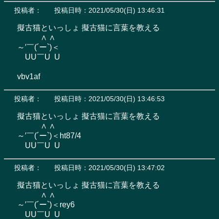
投稿者：
投稿日時：2021/05/30(日) 13:46:31
擬古猫といっしょ 擬古猫に言葉を教える

　　　∧ ∧

～′￣(´ー`)＜

　UU￣U  U

vbv1af
投稿者：
投稿日時：2021/05/30(日) 13:46:53
擬古猫といっしょ 擬古猫に言葉を教える

　　　∧ ∧

～′￣(´ー`)＜ht87/4

　UU￣U  U
投稿者：
投稿日時：2021/05/30(日) 13:47:02
擬古猫といっしょ 擬古猫に言葉を教える

　　　∧ ∧

～′￣(´ー`)＜rey6

　UU￣U  U