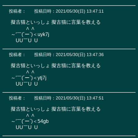
投稿者：
投稿日時：2021/05/30(日) 13:47:11
擬古猫といっしょ 擬古猫に言葉を教える

　　　∧ ∧

～′￣(´ー`)＜uyk7j

　UU￣U  U
投稿者：
投稿日時：2021/05/30(日) 13:47:36
擬古猫といっしょ 擬古猫に言葉を教える

　　　∧ ∧

～′￣(´ー`)＜ytj7j

　UU￣U  U
投稿者：
投稿日時：2021/05/30(日) 13:47:51
擬古猫といっしょ 擬古猫に言葉を教える

　　　∧ ∧

～′￣(´ー`)＜54gb

　UU￣U  U