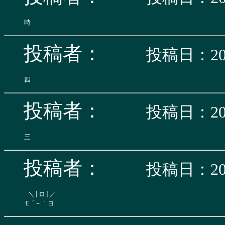
投稿者：
投稿日：200
投稿者：
投稿日：200
投稿者：
投稿日：200
 ＼|ロ|／
