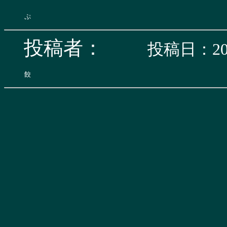
投稿者：
投稿日：200