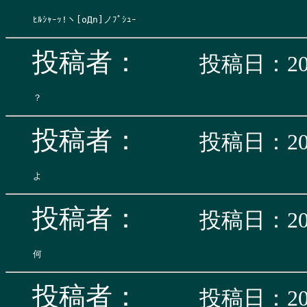
投稿者：
投稿日：200
投稿者：
投稿日：200
投稿者：
投稿日：200
投稿者：
投稿日：200