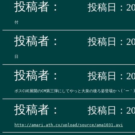
投稿者：
投稿日：200
投稿者：
投稿日：200
投稿者：
投稿日：200
投稿者：
投稿日：200
http://amari.ath.cx/upload/source/ama1031.avi