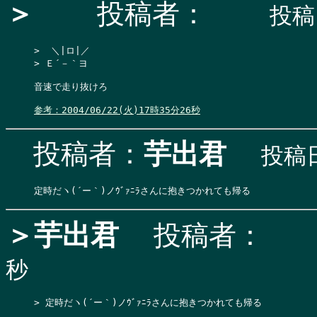
＞
投稿者：
投稿日
>  ＼|ロ|／

> Ｅ´－｀ヨ
音速で走り抜けろ

参考：2004/06/22(火)17時35分26秒
投稿者：
芋出君
投稿日
＞芋出君
投稿者：
秒
> 定時だヽ(´ー｀)ノｳﾞｧﾆﾗさんに抱きつかれても帰る