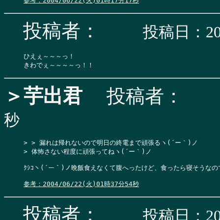
参考：2004/06/22(火)01時17分17秒
投稿者：
投稿日：200
ひえぇ～～～っ！

＞芋出君
投稿者：
秒
> > 漏れは帰れないので明日の終電まで頑張るヽ(´ー｀)ノ

> 体怖さない程度に頑張ってねヽ(´ー｀)ノ
ｸｼｺヽ(´ー｀)ノ晩飯食えなくて腹へったけど、食ったら寝そうなの
参考：2004/06/22(火)01時37分54秒
投稿者：
投稿日：200