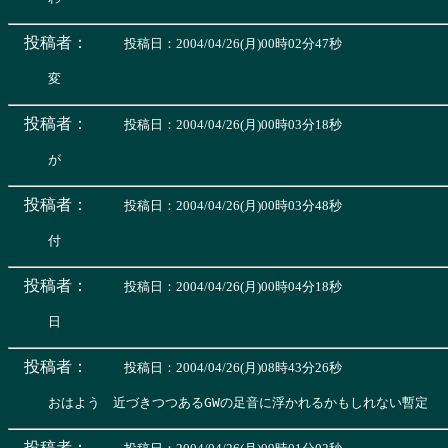
投稿者：
投稿日：2004/04/26(月)00時02分47秒
投稿者：
投稿日：2004/04/26(月)00時03分18秒
投稿者：
投稿日：2004/04/26(月)00時03分48秒
投稿者：
投稿日：2004/04/26(月)00時04分18秒
投稿者：
投稿日：2004/04/26(月)08時43分26秒
投稿者：