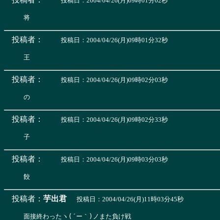
投稿日：2004/04/26(月)09時01分02秒
投稿者：
投稿日：2004/04/26(月)09時01分32秒
投稿者：
投稿日：2004/04/26(月)09時02分03秒
投稿者：
投稿日：2004/04/26(月)09時02分33秒
投稿者：
投稿日：2004/04/26(月)09時03分03秒
投稿者：
芋出君
投稿日：2004/04/26(月)11時03分45秒