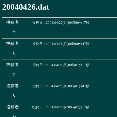
20040426.dat
投稿者：
投稿日：2004/04/26(月)00時00分17秒
投稿者：
投稿日：2004/04/26(月)00時00分47秒
投稿者：
投稿日：2004/04/26(月)00時01分17秒
投稿者：
投稿日：2004/04/26(月)00時01分47秒
投稿者：
投稿日：2004/04/26(月)00時02分17秒