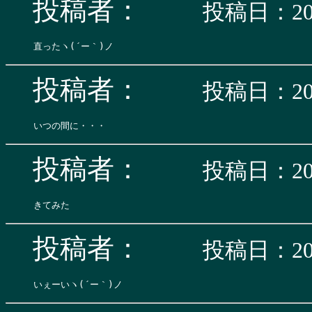
投稿者：
投稿日：200
投稿者：
投稿日：200
投稿者：
投稿日：200
投稿者：
投稿日：200