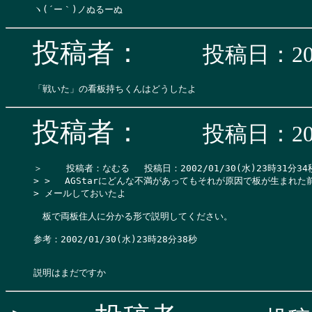
投稿者：
投稿日：200
投稿者：
投稿日：200
＞　 　投稿者：なむる 　投稿日：2002/01/30(水)23時31分34秒
> > 　AGStarにどんな不満があってもそれが原因で板が生まれた
> メールしておいたよ

　板で両板住人に分かる形で説明してください。

参考：2002/01/30(水)23時28分38秒
