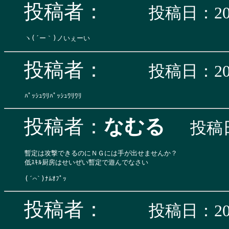
投稿者：
投稿日：200
投稿者：
投稿日：200
投稿者：
なむる
投稿日
暫定は攻撃できるのにＮＧには手が出せませんか？

低ｽｷﾙ厨房はせいぜい暫定で遊んでなさい

投稿者：
投稿日：200