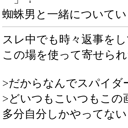
蜘蛛男と一緒についてい
スレ中でも時々返事をし
この場を使って寄せられ
>だからなんでスパイダ
>どいつもこいつもこの
多分自分しかやってない